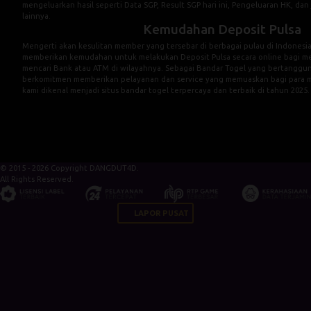
mengeluarkan hasil seperti Data SGP, Result SGP hari ini, Pengeluaran HK, dan j
lainnya.
Kemudahan Deposit Pulsa
Mengerti akan kesulitan member yang tersebar di berbagai pulau di Indonesi
memberikan kemudahan untuk melakukan Deposit Pulsa secara online bagi m
mencari Bank atau ATM di wilayahnya. Sebagai Bandar Togel yang bertangg
berkomitmen memberikan pelayanan dan service yang memuaskan bagi para 
kami dikenal menjadi situs bandar togel terpercaya dan terbaik di tahun 2025.
© 2015 - 2026 Copyright DANGDUT4D.
All Rights Reserved.
LAPOR PUSAT