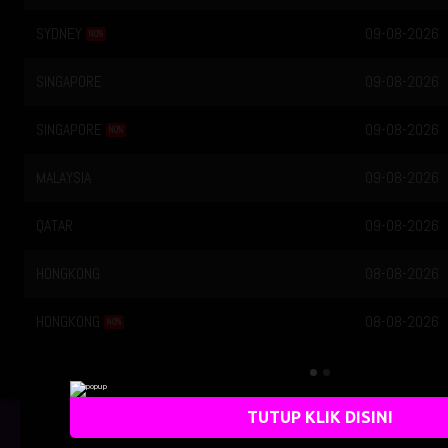
MACAU16
09-08-2026
MACAU19
09-08-2026
MACAU22
08-08-2026
MACAU23
08-08-2026
SIDNEY LOTTO
09-08-2026
HONGKONG LOTTO
08-08-2026
TUTUP KLIK DISINI