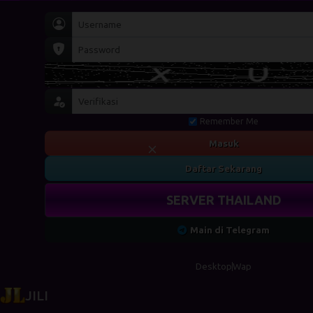
Remember Me
Masuk
Daftar Sekarang
SERVER THAILAND
Main di Telegram
Desktop
Wap
JILI