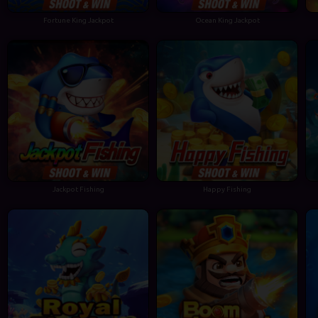
Fortune King Jackpot
Ocean King Jackpot
Jackpot Fishing
Happy Fishing