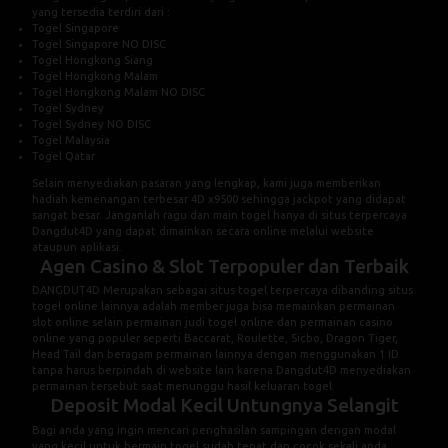
yang tersedia terdiri dari :
Togel Singapore
Togel Singapore NO DISC
Togel Hongkong Siang
Togel Hongkong Malam
Togel Hongkong Malam NO DISC
Togel Sydney
Togel Sydney NO DISC
Togel Malaysia
Togel Qatar
Selain menyediakan pasaran yang lengkap, kami juga memberikan
hadiah kemenangan terbesar 4D x9500 sehingga jackpot yang didapat
sangat besar. Janganlah ragu dan main togel hanya di situs terpercaya
Dangdut4D yang dapat dimainkan secara online melalui website
ataupun aplikasi.
Agen Casino & Slot Terpopuler dan Terbaik
DANGDUT4D
Merupakan sebagai situs togel terpercaya dibanding situs
togel online lainnya adalah member juga bisa memainkan permainan
slot online
selain permainan judi togel online dan permainan
casino
online
yang populer seperti Baccarat, Roulette, Sicbo, Dragon Tiger,
Head Tail dan beragam permainan lainnya dengan menggunakan 1 ID
tanpa harus berpindah di website lain karena Dangdut4D menyediakan
permainan tersebut saat menunggu hasil keluaran togel.
Deposit Modal Kecil Untungnya Selangit
Bagi anda yang ingin mencari penghasilan sampingan dengan modal
yang kecil untuk bermain togel,sudah tepat dan cocok sekali anda